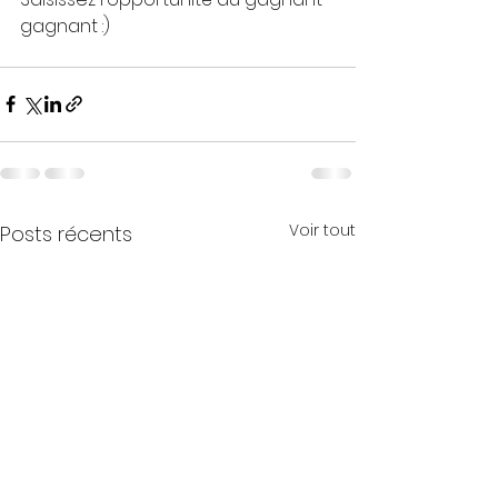
gagnant :)
Voir tout
Posts récents