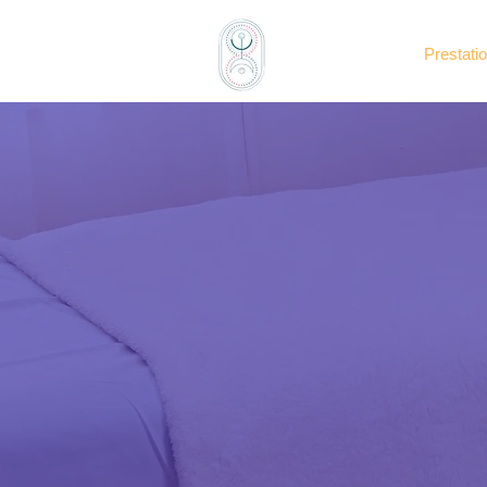
Accueil
Prestati