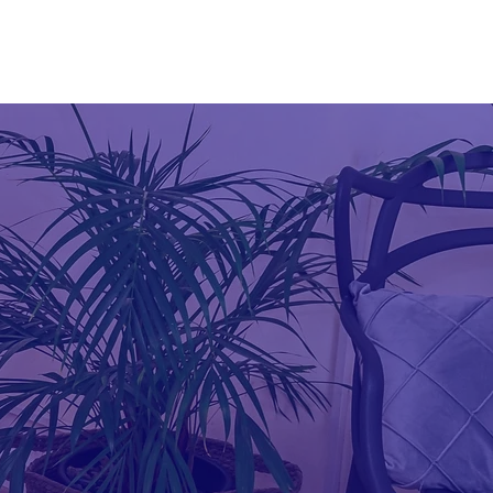
Boutique
Blog