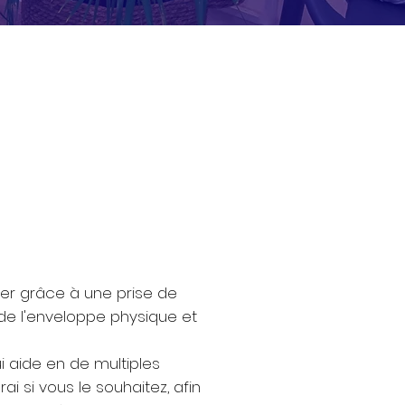
ser grâce à une prise de
de l'enveloppe physique et
i aide en de multiples
ai si vous le souhaitez, afin