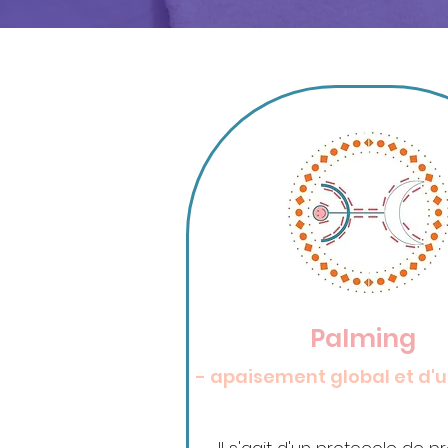
Palming
- apaisement global et d'