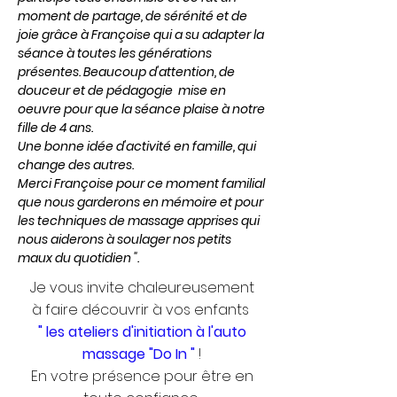
moment de partage, de sérénité et de
joie grâce à Françoise qui a su adapter la
séance à toutes les générations
présentes. Beaucoup d'attention, de
douceur et de pédagogie mise en
oeuvre pour que la séance plaise à notre
fille de 4 ans.
Une bonne idée d'activité en famille, qui
change des autres.
Merci Françoise pour ce moment familial
que nous garderons en mémoire et pour
les techniques de massage apprises qui
nous aiderons à soulager nos petits
maux du quotidien ".
Je vous invite chaleureusement
à faire découvrir à vos enfants
" les ateliers d'initiation à l'auto
massage "Do In "
!
En votre présence pour être en