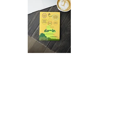
Contactez-moi
Prénom