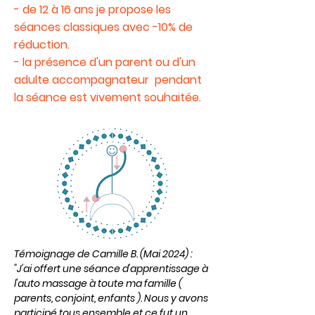
- de 12 à 16 ans je propose les
séances classiques avec -10% de
réduction.
- la présence d'un parent ou d'un
adulte accompagnateur pendant
la séance est vivement souhaitée.
Témoignage de Camille B. (Mai 2024) :
"J'ai offert une séance d'apprentissage à
l'auto massage à toute ma famille (
parents, conjoint, enfants ). Nous y avons
participé tous ensemble et ce fut un