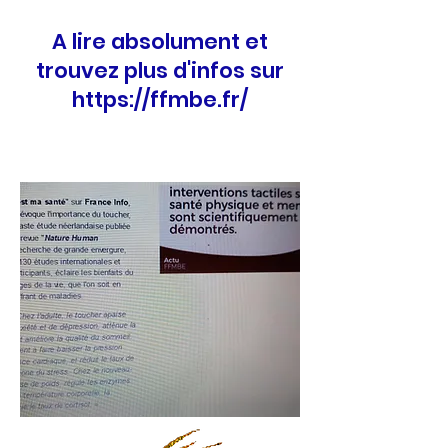
A lire absolument et
trouvez plus d'infos sur
https://ffmbe.fr/