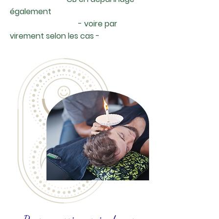
également
- voire par
virement selon les cas -