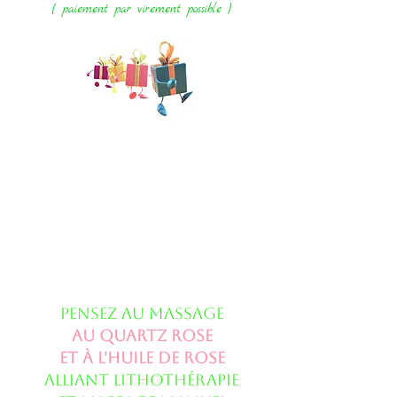
( paiement par virement possible )
pensez au massage
au Quartz rose
et à l'huile de Rose
alliant lithothérapie