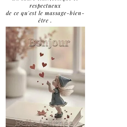
respectueux
de ce qu'est le massage-bien-
être .