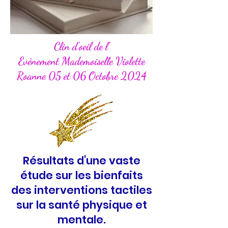
Clin d'oeil de l'
Evènement Mademoiselle Violette
Roanne 05 et 06 Octobre 2024
Résultats d'une vaste
étude sur les bienfaits
des interventions tactiles
sur la santé physique et
mentale.