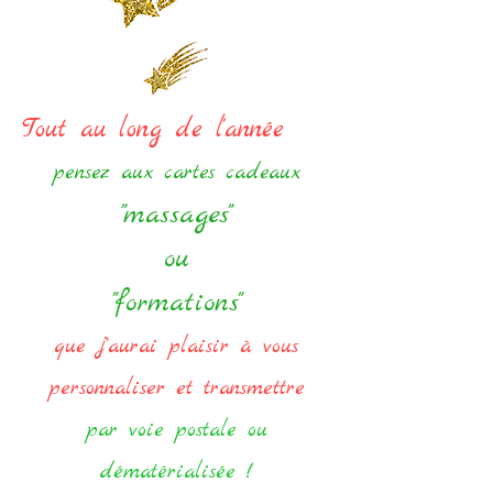
Tout au long de l'année
pensez aux cartes cadeaux
"massages"
ou
"formations"
que j'aurai plaisir à vous
personnaliser et transmettre
par voie postale ou
dématérialisée !