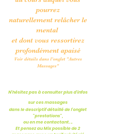
pourrez
naturellement relâcher le
mental
et dont vous ressortirez
profondément apaisé
Voir détails dans l'onglet "Autres
Massages"
N'hésitez pas à consulter plus d'infos
sur ces massages
dans le
descriptif
détaillé de l'onglet
"prestations",
ou en me contactant. ..
Et pensez au Mix possible de 2